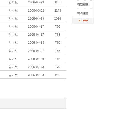
김기보
2006-08-29
1161
김기보
2006-06-02
1143
김기보
2006-04-19
1026
김기보
2006-04-17
766
김기보
2006-04-17
733
김기보
2006-04-13
750
김기보
2006-04-07
755
김기보
2006-04-05
752
김기보
2006-02-23
779
김기보
2006-02-23
912