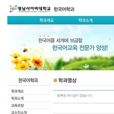
학과개요
학과소개
등록된 게시글이 없습니다.